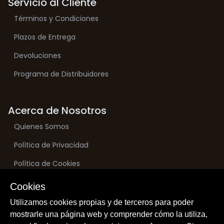
Servicio al Cliente
Términos y Condiciones
Plazos de Entrega
Devoluciones
Programa de Distribuidores
Acerca de Nosotros
Quienes Somos
Política de Privacidad
Política de Cookies
Cookies
Utilizamos cookies propias y de terceros para poder
mostrarle una página web y comprender cómo la utiliza,